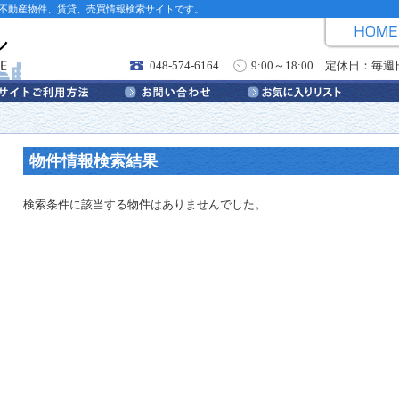
不動産物件、賃貸、売買情報検索サイトです。
048-574-6164
9:00～18:00 定休日：
物件情報検索結果
検索条件に該当する物件はありませんでした。