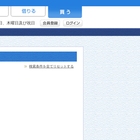
毎週日、木曜日及び祝日
検索条件を全てリセットする