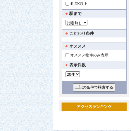
4LDK以上
駅まで
こだわり条件
オススメ
オススメ物件のみ表示
表示件数